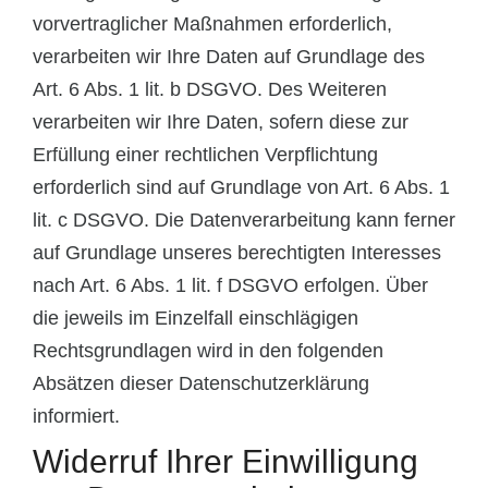
vorvertraglicher Maßnahmen erforderlich,
verarbeiten wir Ihre Daten auf Grundlage des
Art. 6 Abs. 1 lit. b DSGVO. Des Weiteren
verarbeiten wir Ihre Daten, sofern diese zur
Erfüllung einer rechtlichen Verpflichtung
erforderlich sind auf Grundlage von Art. 6 Abs. 1
lit. c DSGVO. Die Datenverarbeitung kann ferner
auf Grundlage unseres berechtigten Interesses
nach Art. 6 Abs. 1 lit. f DSGVO erfolgen. Über
die jeweils im Einzelfall einschlägigen
Rechtsgrundlagen wird in den folgenden
Absätzen dieser Datenschutzerklärung
informiert.
Widerruf Ihrer Einwilligung