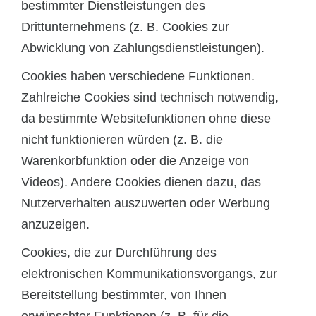
bestimmter Dienstleistungen des
Drittunternehmens (z. B. Cookies zur
Abwicklung von Zahlungsdienstleistungen).
Cookies haben verschiedene Funktionen.
Zahlreiche Cookies sind technisch notwendig,
da bestimmte Websitefunktionen ohne diese
nicht funktionieren würden (z. B. die
Warenkorbfunktion oder die Anzeige von
Videos). Andere Cookies dienen dazu, das
Nutzerverhalten auszuwerten oder Werbung
anzuzeigen.
Cookies, die zur Durchführung des
elektronischen Kommunikationsvorgangs, zur
Bereitstellung bestimmter, von Ihnen