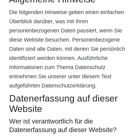
Die folgenden Hinweise geben einen einfachen
Überblick darüber, was mit Ihren
personenbezogenen Daten passiert, wenn Sie
diese Website besuchen. Personenbezogene
Daten sind alle Daten, mit denen Sie persönlich
identifiziert werden können. Ausführliche
Informationen zum Thema Datenschutz
entnehmen Sie unserer unter diesem Text
aufgeführten Datenschutzerklärung.
Datenerfassung auf dieser
Website
Wer ist verantwortlich für die
Datenerfassung auf dieser Website?