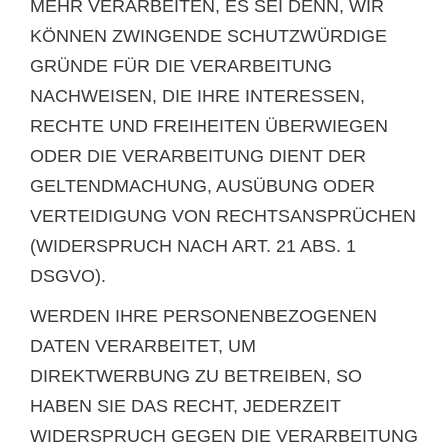
MEHR VERARBEITEN, ES SEI DENN, WIR
KÖNNEN ZWINGENDE SCHUTZWÜRDIGE
GRÜNDE FÜR DIE VERARBEITUNG
NACHWEISEN, DIE IHRE INTERESSEN,
RECHTE UND FREIHEITEN ÜBERWIEGEN
ODER DIE VERARBEITUNG DIENT DER
GELTENDMACHUNG, AUSÜBUNG ODER
VERTEIDIGUNG VON RECHTSANSPRÜCHEN
(WIDERSPRUCH NACH ART. 21 ABS. 1
DSGVO).
WERDEN IHRE PERSONENBEZOGENEN
DATEN VERARBEITET, UM
DIREKTWERBUNG ZU BETREIBEN, SO
HABEN SIE DAS RECHT, JEDERZEIT
WIDERSPRUCH GEGEN DIE VERARBEITUNG