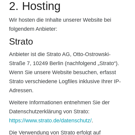
2. Hosting
Wir hosten die Inhalte unserer Website bei
folgendem Anbieter:
Strato
Anbieter ist die Strato AG, Otto-Ostrowski-
Straße 7, 10249 Berlin (nachfolgend „Strato“).
Wenn Sie unsere Website besuchen, erfasst
Strato verschiedene Logfiles inklusive Ihrer IP-
Adressen.
Weitere Informationen entnehmen Sie der
Datenschutzerklärung von Strato:
https://www.strato.de/datenschutz/
.
Die Verwendung von Strato erfolgt auf