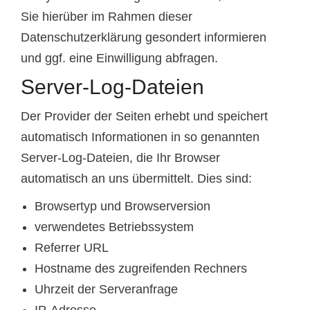
Sie hierüber im Rahmen dieser
Datenschutzerklärung gesondert informieren
und ggf. eine Einwilligung abfragen.
Server-Log-Dateien
Der Provider der Seiten erhebt und speichert
automatisch Informationen in so genannten
Server-Log-Dateien, die Ihr Browser
automatisch an uns übermittelt. Dies sind:
Browsertyp und Browserversion
verwendetes Betriebssystem
Referrer URL
Hostname des zugreifenden Rechners
Uhrzeit der Serveranfrage