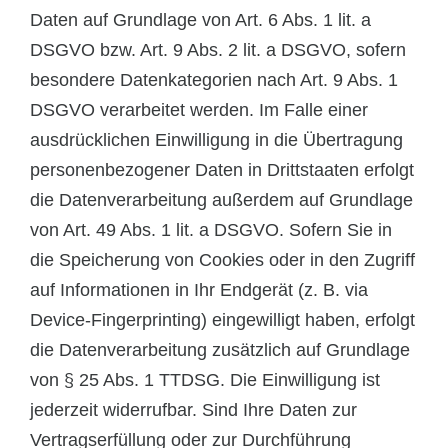
Daten auf Grundlage von Art. 6 Abs. 1 lit. a
DSGVO bzw. Art. 9 Abs. 2 lit. a DSGVO, sofern
besondere Datenkategorien nach Art. 9 Abs. 1
DSGVO verarbeitet werden. Im Falle einer
ausdrücklichen Einwilligung in die Übertragung
personenbezogener Daten in Drittstaaten erfolgt
die Datenverarbeitung außerdem auf Grundlage
von Art. 49 Abs. 1 lit. a DSGVO. Sofern Sie in
die Speicherung von Cookies oder in den Zugriff
auf Informationen in Ihr Endgerät (z. B. via
Device-Fingerprinting) eingewilligt haben, erfolgt
die Datenverarbeitung zusätzlich auf Grundlage
von § 25 Abs. 1 TTDSG. Die Einwilligung ist
jederzeit widerrufbar. Sind Ihre Daten zur
Vertragserfüllung oder zur Durchführung