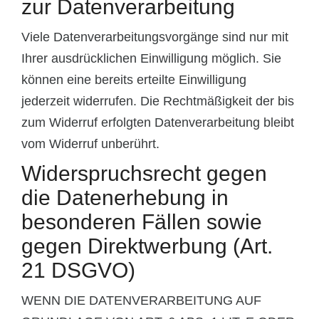
zur Datenverarbeitung
Viele Datenverarbeitungsvorgänge sind nur mit
Ihrer ausdrücklichen Einwilligung möglich. Sie
können eine bereits erteilte Einwilligung
jederzeit widerrufen. Die Rechtmäßigkeit der bis
zum Widerruf erfolgten Datenverarbeitung bleibt
vom Widerruf unberührt.
Widerspruchsrecht gegen
die Datenerhebung in
besonderen Fällen sowie
gegen Direktwerbung (Art.
21 DSGVO)
WENN DIE DATENVERARBEITUNG AUF