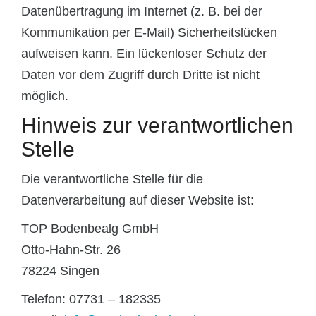
Datenübertragung im Internet (z. B. bei der
Kommunikation per E-Mail) Sicherheitslücken
aufweisen kann. Ein lückenloser Schutz der
Daten vor dem Zugriff durch Dritte ist nicht
möglich.
Hinweis zur verantwortlichen
Stelle
Die verantwortliche Stelle für die
Datenverarbeitung auf dieser Website ist:
TOP Bodenbealg GmbH
Otto-Hahn-Str. 26
78224 Singen
Telefon: 07731 – 182335