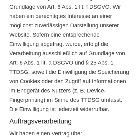
Grundlage von Art. 6 Abs. 1 lit. f DSGVO. Wir
haben ein berechtigtes Interesse an einer
möglichst zuverlässigen Darstellung unserer
Website. Sofern eine entsprechende
Einwilligung abgefragt wurde, erfolgt die
Verarbeitung ausschließlich auf Grundlage von
Art. 6 Abs. 1 lit. a DSGVO und § 25 Abs. 1
TTDSG, soweit die Einwilligung die Speicherung
von Cookies oder den Zugriff auf Informationen
im Endgerät des Nutzers (z. B. Device-
Fingerprinting) im Sinne des TTDSG umfasst.
Die Einwilligung ist jederzeit widerrufbar.
Auftragsverarbeitung
Wir haben einen Vertrag über