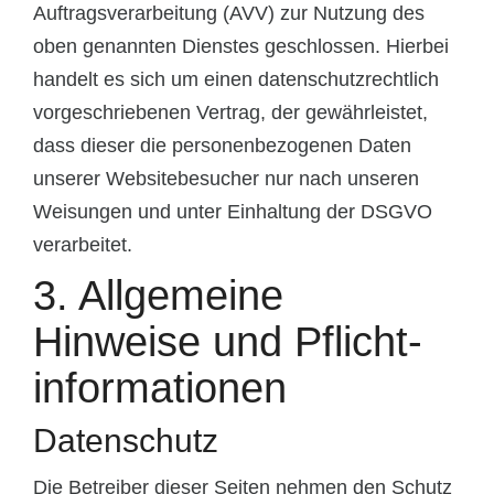
Auftragsverarbeitung (AVV) zur Nutzung des
oben genannten Dienstes geschlossen. Hierbei
handelt es sich um einen datenschutzrechtlich
vorgeschriebenen Vertrag, der gewährleistet,
dass dieser die personenbezogenen Daten
unserer Websitebesucher nur nach unseren
Weisungen und unter Einhaltung der DSGVO
verarbeitet.
3. Allgemeine
Hinweise und Pflicht­
informationen
Datenschutz
Die Betreiber dieser Seiten nehmen den Schutz