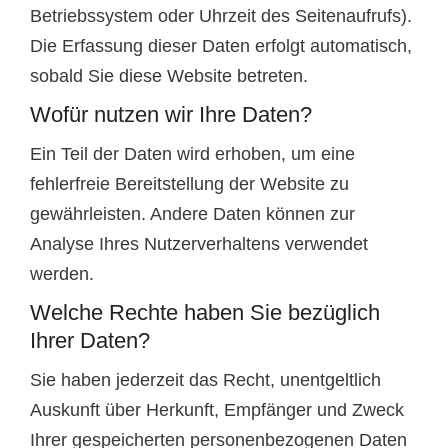
Betriebssystem oder Uhrzeit des Seitenaufrufs).
Die Erfassung dieser Daten erfolgt automatisch,
sobald Sie diese Website betreten.
Wofür nutzen wir Ihre Daten?
Ein Teil der Daten wird erhoben, um eine
fehlerfreie Bereitstellung der Website zu
gewährleisten. Andere Daten können zur
Analyse Ihres Nutzerverhaltens verwendet
werden.
Welche Rechte haben Sie bezüglich
Ihrer Daten?
Sie haben jederzeit das Recht, unentgeltlich
Auskunft über Herkunft, Empfänger und Zweck
Ihrer gespeicherten personenbezogenen Daten