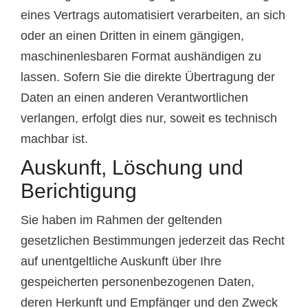
eines Vertrags automatisiert verarbeiten, an sich
oder an einen Dritten in einem gängigen,
maschinenlesbaren Format aushändigen zu
lassen. Sofern Sie die direkte Übertragung der
Daten an einen anderen Verantwortlichen
verlangen, erfolgt dies nur, soweit es technisch
machbar ist.
Auskunft, Löschung und
Berichtigung
Sie haben im Rahmen der geltenden
gesetzlichen Bestimmungen jederzeit das Recht
auf unentgeltliche Auskunft über Ihre
gespeicherten personenbezogenen Daten,
deren Herkunft und Empfänger und den Zweck