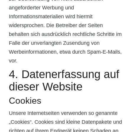
angeforderter Werbung und
Informationsmaterialien wird hiermit
widersprochen. Die Betreiber der Seiten
behalten sich ausdrücklich rechtliche Schritte im
Falle der unverlangten Zusendung von
Werbeinformationen, etwa durch Spam-E-Mails,
vor.
4. Datenerfassung auf
dieser Website
Cookies
Unsere Internetseiten verwenden so genannte
„Cookies“. Cookies sind kleine Datenpakete und
richten auf Ihrem Endgerät keinen Schaden an.