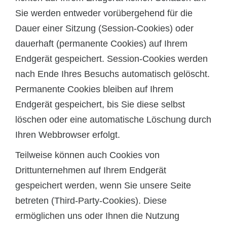
Sie werden entweder vorübergehend für die
Dauer einer Sitzung (Session-Cookies) oder
dauerhaft (permanente Cookies) auf Ihrem
Endgerät gespeichert. Session-Cookies werden
nach Ende Ihres Besuchs automatisch gelöscht.
Permanente Cookies bleiben auf Ihrem
Endgerät gespeichert, bis Sie diese selbst
löschen oder eine automatische Löschung durch
Ihren Webbrowser erfolgt.
Teilweise können auch Cookies von
Drittunternehmen auf Ihrem Endgerät
gespeichert werden, wenn Sie unsere Seite
betreten (Third-Party-Cookies). Diese
ermöglichen uns oder Ihnen die Nutzung