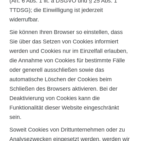
(Art. 6 Abs. 1 lit. a DSGVO und § 25 Abs. 1
TTDSG); die Einwilligung ist jederzeit
widerrufbar.
Sie können Ihren Browser so einstellen, dass
Sie über das Setzen von Cookies informiert
werden und Cookies nur im Einzelfall erlauben,
die Annahme von Cookies für bestimmte Fälle
oder generell ausschließen sowie das
automatische Löschen der Cookies beim
Schließen des Browsers aktivieren. Bei der
Deaktivierung von Cookies kann die
Funktionalität dieser Website eingeschränkt
sein.
Soweit Cookies von Drittunternehmen oder zu
Analysezwecken eingesetzt werden, werden wir