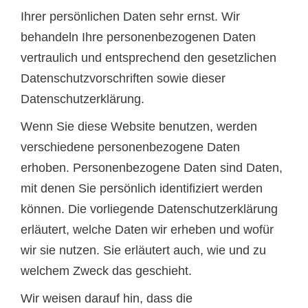
Ihrer persönlichen Daten sehr ernst. Wir
behandeln Ihre personenbezogenen Daten
vertraulich und entsprechend den gesetzlichen
Datenschutzvorschriften sowie dieser
Datenschutzerklärung.
Wenn Sie diese Website benutzen, werden
verschiedene personenbezogene Daten
erhoben. Personenbezogene Daten sind Daten,
mit denen Sie persönlich identifiziert werden
können. Die vorliegende Datenschutzerklärung
erläutert, welche Daten wir erheben und wofür
wir sie nutzen. Sie erläutert auch, wie und zu
welchem Zweck das geschieht.
Wir weisen darauf hin, dass die