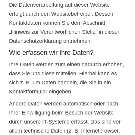
Die Datenverarbeitung auf dieser Website
erfolgt durch den Websitebetreiber. Dessen
Kontaktdaten können Sie dem Abschnitt
„Hinweis zur Verantwortlichen Stelle“ in dieser
Datenschutzerklärung entnehmen.
Wie erfassen wir Ihre Daten?
Ihre Daten werden zum einen dadurch erhoben,
dass Sie uns diese mitteilen. Hierbei kann es
sich z. B. um Daten handeln, die Sie in ein
Kontaktformular eingeben.
Andere Daten werden automatisch oder nach
Ihrer Einwilligung beim Besuch der Website
durch unsere IT-Systeme erfasst. Das sind vor
allem technische Daten (z. B. Internetbrowser,