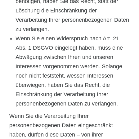
benötigen, haben Sie das Recht, statt der
Löschung die Einschränkung der
Verarbeitung Ihrer personenbezogenen Daten
zu verlangen.
Wenn Sie einen Widerspruch nach Art. 21
Abs. 1 DSGVO eingelegt haben, muss eine
Abwägung zwischen Ihren und unseren
Interessen vorgenommen werden. Solange
noch nicht feststeht, wessen Interessen
überwiegen, haben Sie das Recht, die
Einschränkung der Verarbeitung Ihrer
personenbezogenen Daten zu verlangen.
Wenn Sie die Verarbeitung Ihrer
personenbezogenen Daten eingeschränkt
haben, dürfen diese Daten – von ihrer