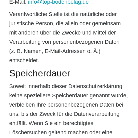
E-Mail:
info@top-bodenbelag.de
Verantwortliche Stelle ist die natürliche oder
juristische Person, die allein oder gemeinsam
mit anderen über die Zwecke und Mittel der
Verarbeitung von personenbezogenen Daten
(z. B. Namen, E-Mail-Adressen o. Ä.)
entscheidet.
Speicherdauer
Soweit innerhalb dieser Datenschutzerklärung
keine speziellere Speicherdauer genannt wurde,
verbleiben Ihre personenbezogenen Daten bei
uns, bis der Zweck für die Datenverarbeitung
entfällt. Wenn Sie ein berechtigtes
Löschersuchen geltend machen oder eine