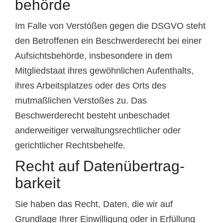
behörde
Im Falle von Verstößen gegen die DSGVO steht
den Betroffenen ein Beschwerderecht bei einer
Aufsichtsbehörde, insbesondere in dem
Mitgliedstaat ihres gewöhnlichen Aufenthalts,
ihres Arbeitsplatzes oder des Orts des
mutmaßlichen Verstoßes zu. Das
Beschwerderecht besteht unbeschadet
anderweitiger verwaltungsrechtlicher oder
gerichtlicher Rechtsbehelfe.
Recht auf Daten­übertrag­
barkeit
Sie haben das Recht, Daten, die wir auf
Grundlage Ihrer Einwilligung oder in Erfüllung