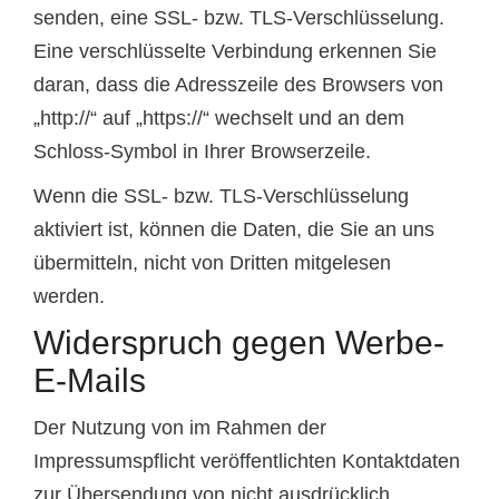
senden, eine SSL- bzw. TLS-Verschlüsselung.
Eine verschlüsselte Verbindung erkennen Sie
daran, dass die Adresszeile des Browsers von
„http://“ auf „https://“ wechselt und an dem
Schloss-Symbol in Ihrer Browserzeile.
Wenn die SSL- bzw. TLS-Verschlüsselung
aktiviert ist, können die Daten, die Sie an uns
übermitteln, nicht von Dritten mitgelesen
werden.
Widerspruch gegen Werbe-
E-Mails
Der Nutzung von im Rahmen der
Impressumspflicht veröffentlichten Kontaktdaten
zur Übersendung von nicht ausdrücklich