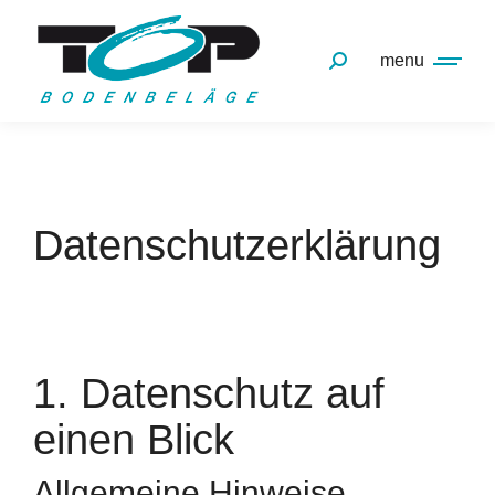
menu
Datenschutzerklärung
1. Datenschutz auf
einen Blick
Allgemeine Hinweise