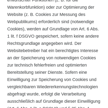
erwünschter Funktionen (z. B. für die
Warenkorbfunktion) oder zur Optimierung der
Website (z. B. Cookies zur Messung des
Webpublikums) erforderlich sind (notwendige
Cookies), werden auf Grundlage von Art. 6 Abs.
1 lit. f DSGVO gespeichert, sofern keine andere
Rechtsgrundlage angegeben wird. Der
Websitebetreiber hat ein berechtigtes Interesse
an der Speicherung von notwendigen Cookies
zur technisch fehlerfreien und optimierten
Bereitstellung seiner Dienste. Sofern eine
Einwilligung zur Speicherung von Cookies und
vergleichbaren Wiedererkennungstechnologien
abgefragt wurde, erfolgt die Verarbeitung
ausschließlich auf Grundlage dieser Einwilligung