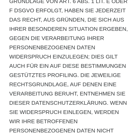
GRUNDLAGE VON ART. 6 ABS. 1 LIT. E ODER
F DSGVO ERFOLGT, HABEN SIE JEDERZEIT
DAS RECHT, AUS GRÜNDEN, DIE SICH AUS
IHRER BESONDEREN SITUATION ERGEBEN,
GEGEN DIE VERARBEITUNG IHRER
PERSONENBEZOGENEN DATEN
WIDERSPRUCH EINZULEGEN; DIES GILT
AUCH FÜR EIN AUF DIESE BESTIMMUNGEN
GESTÜTZTES PROFILING. DIE JEWEILIGE
RECHTSGRUNDLAGE, AUF DENEN EINE
VERARBEITUNG BERUHT, ENTNEHMEN SIE
DIESER DATENSCHUTZERKLÄRUNG. WENN
SIE WIDERSPRUCH EINLEGEN, WERDEN
WIR IHRE BETROFFENEN
PERSONENBEZOGENEN DATEN NICHT