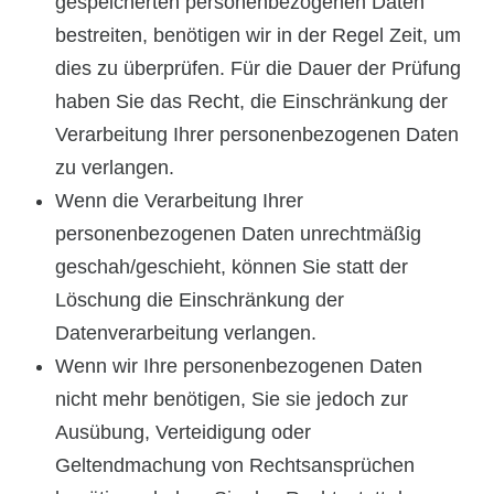
gespeicherten personenbezogenen Daten
bestreiten, benötigen wir in der Regel Zeit, um
dies zu überprüfen. Für die Dauer der Prüfung
haben Sie das Recht, die Einschränkung der
Verarbeitung Ihrer personenbezogenen Daten
zu verlangen.
Wenn die Verarbeitung Ihrer
personenbezogenen Daten unrechtmäßig
geschah/geschieht, können Sie statt der
Löschung die Einschränkung der
Datenverarbeitung verlangen.
Wenn wir Ihre personenbezogenen Daten
nicht mehr benötigen, Sie sie jedoch zur
Ausübung, Verteidigung oder
Geltendmachung von Rechtsansprüchen