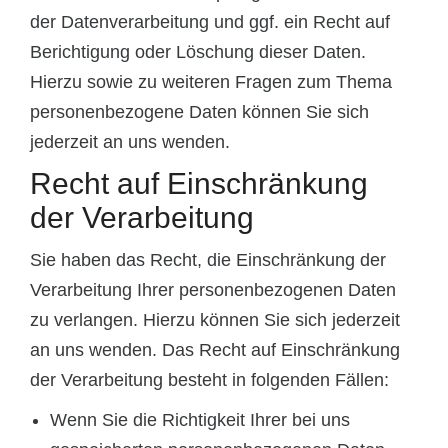
der Datenverarbeitung und ggf. ein Recht auf
Berichtigung oder Löschung dieser Daten.
Hierzu sowie zu weiteren Fragen zum Thema
personenbezogene Daten können Sie sich
jederzeit an uns wenden.
Recht auf Einschränkung
der Verarbeitung
Sie haben das Recht, die Einschränkung der
Verarbeitung Ihrer personenbezogenen Daten
zu verlangen. Hierzu können Sie sich jederzeit
an uns wenden. Das Recht auf Einschränkung
der Verarbeitung besteht in folgenden Fällen:
Wenn Sie die Richtigkeit Ihrer bei uns