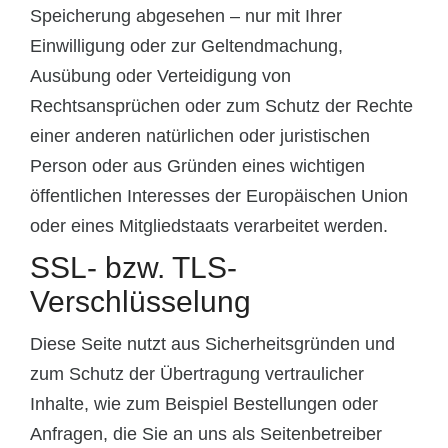
Speicherung abgesehen – nur mit Ihrer
Einwilligung oder zur Geltendmachung,
Ausübung oder Verteidigung von
Rechtsansprüchen oder zum Schutz der Rechte
einer anderen natürlichen oder juristischen
Person oder aus Gründen eines wichtigen
öffentlichen Interesses der Europäischen Union
oder eines Mitgliedstaats verarbeitet werden.
SSL- bzw. TLS-
Verschlüsselung
Diese Seite nutzt aus Sicherheitsgründen und
zum Schutz der Übertragung vertraulicher
Inhalte, wie zum Beispiel Bestellungen oder
Anfragen, die Sie an uns als Seitenbetreiber