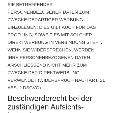
SIE BETREFFENDER
PERSONENBEZOGENER DATEN ZUM
ZWECKE DERARTIGER WERBUNG
EINZULEGEN; DIES GILT AUCH FÜR DAS
PROFILING, SOWEIT ES MIT SOLCHER
DIREKTWERBUNG IN VERBINDUNG STEHT.
WENN SIE WIDERSPRECHEN, WERDEN
IHRE PERSONENBEZOGENEN DATEN
ANSCHLIESSEND NICHT MEHR ZUM
ZWECKE DER DIREKTWERBUNG
VERWENDET (WIDERSPRUCH NACH ART. 21
ABS. 2 DSGVO).
Beschwerde­recht bei der
zuständigen Aufsichts­