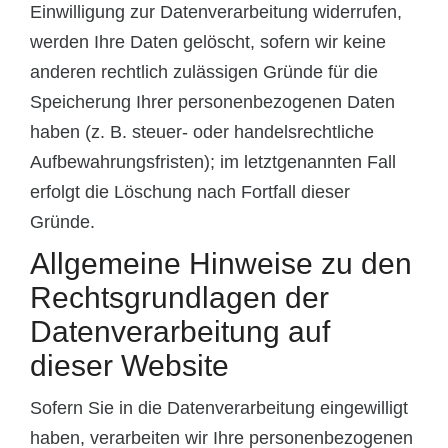
Einwilligung zur Datenverarbeitung widerrufen,
werden Ihre Daten gelöscht, sofern wir keine
anderen rechtlich zulässigen Gründe für die
Speicherung Ihrer personenbezogenen Daten
haben (z. B. steuer- oder handelsrechtliche
Aufbewahrungsfristen); im letztgenannten Fall
erfolgt die Löschung nach Fortfall dieser
Gründe.
Allgemeine Hinweise zu den
Rechtsgrundlagen der
Datenverarbeitung auf
dieser Website
Sofern Sie in die Datenverarbeitung eingewilligt
haben, verarbeiten wir Ihre personenbezogenen