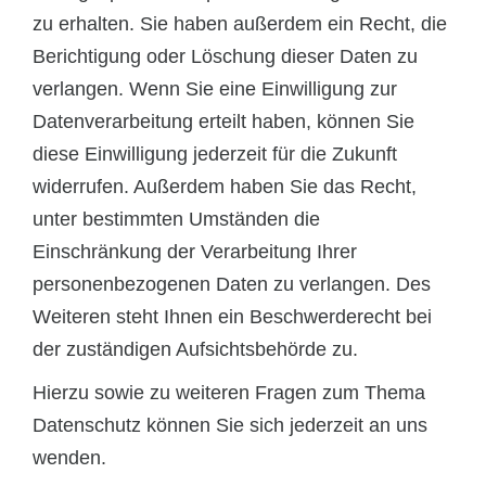
zu erhalten. Sie haben außerdem ein Recht, die
Berichtigung oder Löschung dieser Daten zu
verlangen. Wenn Sie eine Einwilligung zur
Datenverarbeitung erteilt haben, können Sie
diese Einwilligung jederzeit für die Zukunft
widerrufen. Außerdem haben Sie das Recht,
unter bestimmten Umständen die
Einschränkung der Verarbeitung Ihrer
personenbezogenen Daten zu verlangen. Des
Weiteren steht Ihnen ein Beschwerderecht bei
der zuständigen Aufsichtsbehörde zu.
Hierzu sowie zu weiteren Fragen zum Thema
Datenschutz können Sie sich jederzeit an uns
wenden.